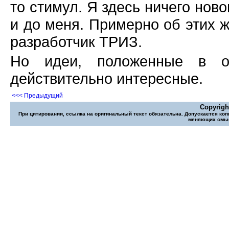
то стимул. Я здесь ничего ново
и до меня. Примерно об этих 
разработчик ТРИЗ.
Но идеи, положенные в ос
действительно интересные.
<<< Предыдущий
Copyrigh
При цитировании, ссылка на оригинальный текст обязательна. Допускается коп
меняющих смысл