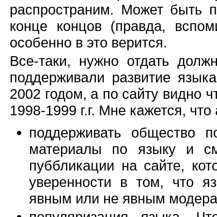
распространим. Может быть 
конце концов (правда, вспом
особенно в это верится.
Все-таки, нужно отдать долж
поддерживали развитие языка
2002 годом, а по сайту видно ч
1998-1999 г.г. Мне кажется, чт
поддерживать общество по
материалы по языку и с
пуббликации на сайте, ко
уверенности в том, что я
явным или не явным модера
популяризация языка. Чт