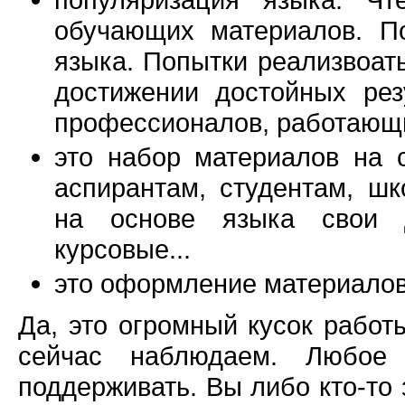
обучающих материалов. П
языка. Попытки реализвоат
достижении достойных рез
профессионалов, работающих
это набор материалов на 
аспирантам, студентам, шк
на основе языка свои д
курсовые...
это оформление материалов,
Да, это огромный кусок работы
сейчас наблюдаем. Любое 
поддерживать. Вы либо кто-то 